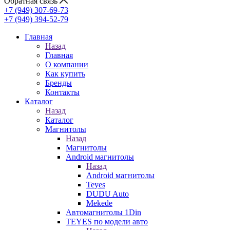
Обратная связь
+7 (949) 307-69-73
+7 (949) 394-52-79
Главная
Назад
Главная
О компании
Как купить
Бренды
Контакты
Каталог
Назад
Каталог
Магнитолы
Назад
Магнитолы
Android магнитолы
Назад
Android магнитолы
Teyes
DUDU Auto
Mekede
Автомагнитолы 1Din
TEYES по модели авто