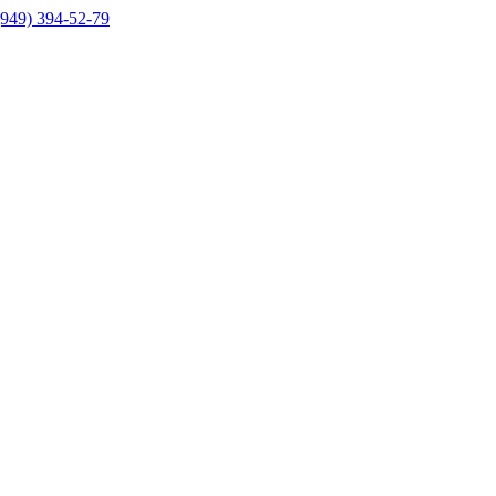
(949) 394-52-79