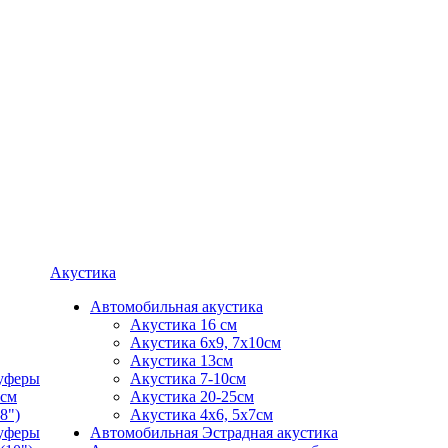
Акустика
Автомобильная акустика
Акустика 16 см
Акустика 6х9, 7х10см
Акустика 13см
уферы
Акустика 7-10см
0см
Акустика 20-25см
-8")
Акустика 4х6, 5х7см
уферы
Автомобильная Эстрадная акустика