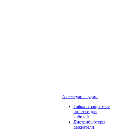
Аксессуары аудио
Гофра и защитные
оплетки для
кабелей
Дистрибьютеры,
держатели