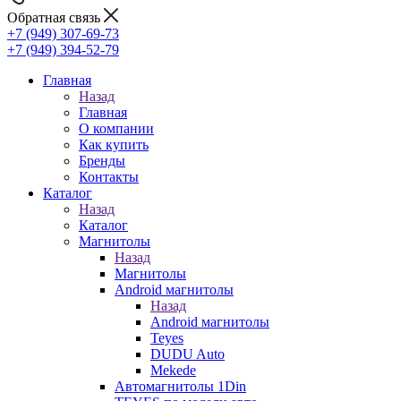
Обратная связь
+7 (949) 307-69-73
+7 (949) 394-52-79
Главная
Назад
Главная
О компании
Как купить
Бренды
Контакты
Каталог
Назад
Каталог
Магнитолы
Назад
Магнитолы
Android магнитолы
Назад
Android магнитолы
Teyes
DUDU Auto
Mekede
Автомагнитолы 1Din