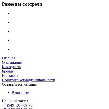
Ранее вы смотрели
Главная
О компании
Как купить
Бренды
Контакты
Политика конфиденциальности
Оставайтесь на связи
Вконтакте
Наши контакты
+7 (949) 307-69-73