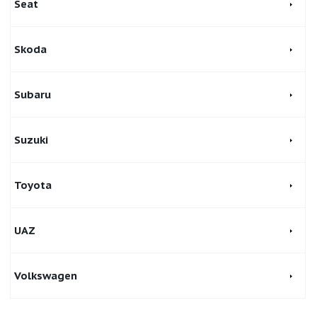
Seat
Skoda
Subaru
Suzuki
Toyota
UAZ
Volkswagen