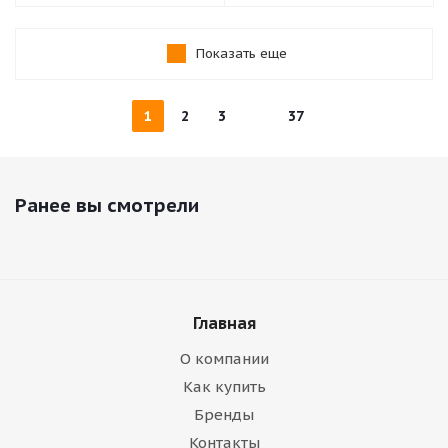
Показать еще
1
2
3
37
Ранее вы смотрели
Главная
О компании
Как купить
Бренды
Контакты