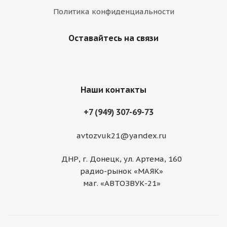
Политика конфиденциальности
Оставайтесь на связи
Наши контакты
+7 (949) 307-69-73
avtozvuk21@yandex.ru
ДНР, г. Донецк, ул. Артема, 160
радио-рынок «МАЯК»
маг. «АВТОЗВУК-21»