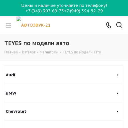
Цены и наличие уточняйте по телефону!
+7 (949) 307-69-73
+7 (949) 394-52-79
TEYES по модели авто
Главная
-
Каталог
-
Магнитолы
-
TEYES по модели авто
Audi
BMW
Chevrolet