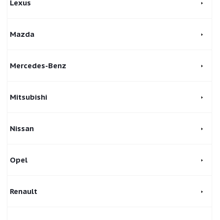
Lexus
Mazda
Mercedes-Benz
Mitsubishi
Nissan
Opel
Renault