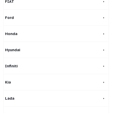
FIAT
Ford
Honda
Hyundai
Infiniti
Kia
Lada