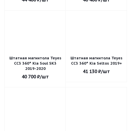
Штатная магнитола Teyes
Штатная магнитола Teyes
CC3 360° Kia Soul SK3
CC3 360° Kia Seltos 2019+
2019-2020
41 130
₽
/шт
40 700
₽
/шт