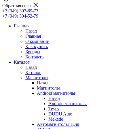
Обратная связь
+7 (949) 307-69-73
+7 (949) 394-52-79
Главная
Назад
Главная
О компании
Как купить
Бренды
Контакты
Каталог
Назад
Каталог
Магнитолы
Назад
Магнитолы
Android магнитолы
Назад
Android магнитолы
Teyes
DUDU Auto
Mekede
Автомагнитолы 1Din