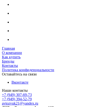
Главная
О компании
Как купить
Бренды
Контакты
Политика конфиденциальности
Оставайтесь на связи
Вконтакте
Наши контакты
+7 (949) 307-69-73
+7 (949) 394-52-79
avtozvuk21@yandex.ru