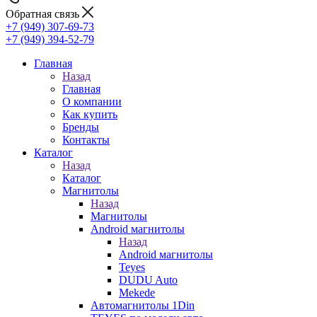
Обратная связь
+7 (949) 307-69-73
+7 (949) 394-52-79
Главная
Назад
Главная
О компании
Как купить
Бренды
Контакты
Каталог
Назад
Каталог
Магнитолы
Назад
Магнитолы
Android магнитолы
Назад
Android магнитолы
Teyes
DUDU Auto
Mekede
Автомагнитолы 1Din