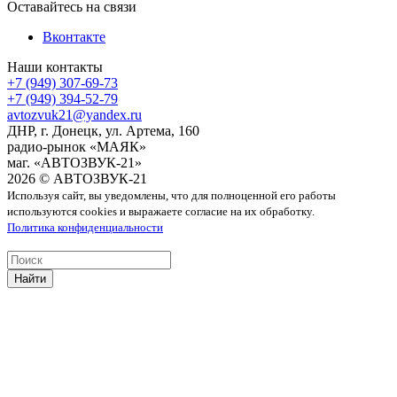
Оставайтесь на связи
Вконтакте
Наши контакты
+7 (949) 307-69-73
+7 (949) 394-52-79
avtozvuk21@yandex.ru
ДНР, г. Донецк, ул. Артема, 160
радио-рынок «МАЯК»
маг. «АВТОЗВУК-21»
2026 © АВТОЗВУК-21
Используя сайт, вы уведомлены, что для полноценной его работы
используются cookies и выражаете согласие на их обработку.
Политика конфиденциальности
Найти