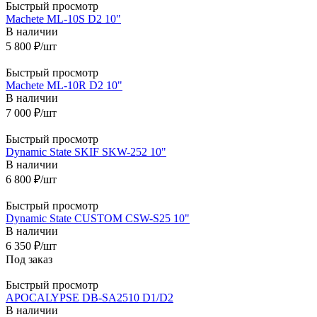
Быстрый просмотр
Machete ML-10S D2 10"
В наличии
5 800
₽
/шт
Быстрый просмотр
Machete ML-10R D2 10"
В наличии
7 000
₽
/шт
Быстрый просмотр
Dynamic State SKIF SKW-252 10"
В наличии
6 800
₽
/шт
Быстрый просмотр
Dynamic State CUSTOM CSW-S25 10"
В наличии
6 350
₽
/шт
Под заказ
Быстрый просмотр
APOCALYPSE DB-SA2510 D1/D2
В наличии