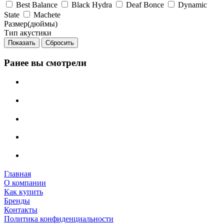
Best Balance
Black Hydra
Deaf Bonce
Dynamic
State
Machete
Размер(дюймы)
Тип акустики
Сбросить
Ранее вы смотрели
Главная
О компании
Как купить
Бренды
Контакты
Политика конфиденциальности