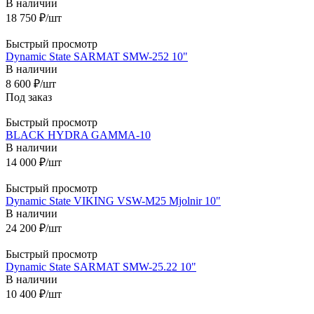
В наличии
18 750
₽
/шт
Быстрый просмотр
Dynamic State SARMAT SMW-252 10"
В наличии
8 600
₽
/шт
Под заказ
Быстрый просмотр
BLACK HYDRA GAMMA-10
В наличии
14 000
₽
/шт
Быстрый просмотр
Dynamic State VIKING VSW-M25 Mjolnir 10"
В наличии
24 200
₽
/шт
Быстрый просмотр
Dynamic State SARMAT SMW-25.22 10"
В наличии
10 400
₽
/шт