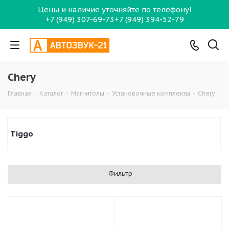
Цены и наличие уточняйте по телефону!
+7 (949) 307-69-73
+7 (949) 394-52-79
Chery
Главная
-
Каталог
-
Магнитолы
-
Установочные комплекты
-
Chery
Tiggo
Фильтр