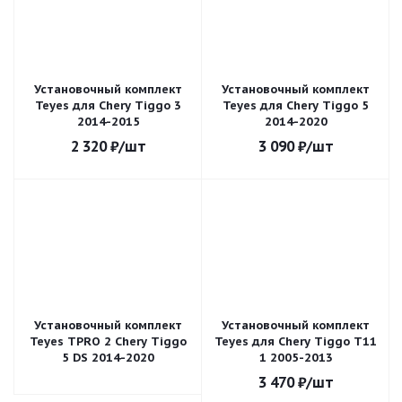
Установочный комплект
Установочный комплект
Teyes для Chery Tiggo 3
Teyes для Chery Tiggo 5
2014-2015
2014-2020
2 320
₽
/шт
3 090
₽
/шт
Установочный комплект
Установочный комплект
Teyes TPRO 2 Chery Tiggo
Teyes для Chery Tiggo T11
5 DS 2014-2020
1 2005-2013
3 470
₽
/шт