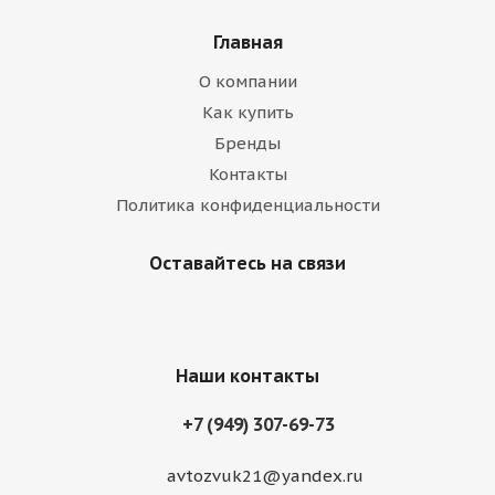
Главная
О компании
Как купить
Бренды
Контакты
Политика конфиденциальности
Оставайтесь на связи
Наши контакты
+7 (949) 307-69-73
avtozvuk21@yandex.ru