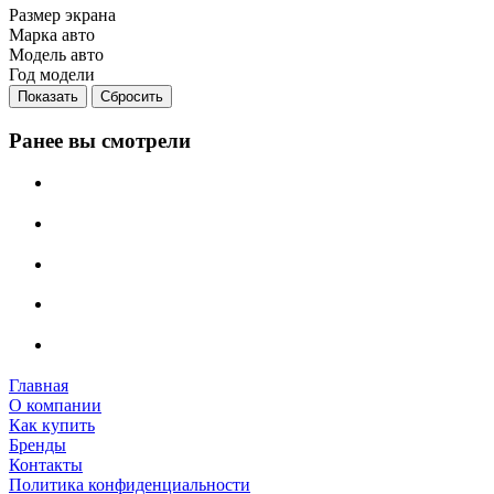
Размер экрана
Марка авто
Модель авто
Год модели
Сбросить
Ранее вы смотрели
Главная
О компании
Как купить
Бренды
Контакты
Политика конфиденциальности