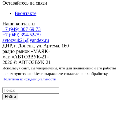
Оставайтесь на связи
Вконтакте
Наши контакты
+7 (949) 307-69-73
+7 (949) 394-52-79
avtozvuk21@yandex.ru
ДНР, г. Донецк, ул. Артема, 160
радио-рынок «МАЯК»
маг. «АВТОЗВУК-21»
2026 © АВТОЗВУК-21
Используя сайт, вы уведомлены, что для полноценной его работы
используются cookies и выражаете согласие на их обработку.
Политика конфиденциальности
Найти