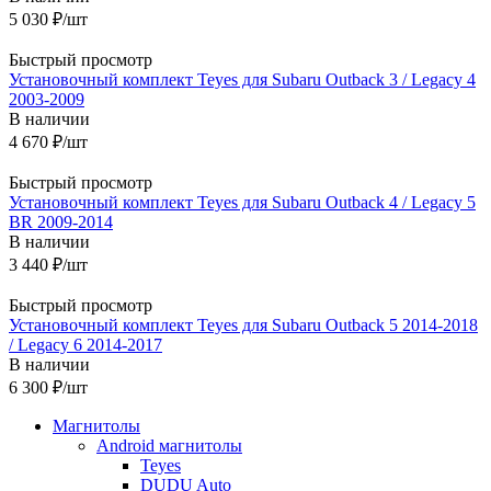
5 030
₽
/шт
Быстрый просмотр
Установочный комплект Teyes для Subaru Outback 3 / Legacy 4
2003-2009
В наличии
4 670
₽
/шт
Быстрый просмотр
Установочный комплект Teyes для Subaru Outback 4 / Legacy 5
BR 2009-2014
В наличии
3 440
₽
/шт
Быстрый просмотр
Установочный комплект Teyes для Subaru Outback 5 2014-2018
/ Legacy 6 2014-2017
В наличии
6 300
₽
/шт
Магнитолы
Android магнитолы
Teyes
DUDU Auto