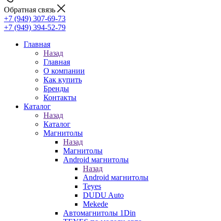
Обратная связь
+7 (949) 307-69-73
+7 (949) 394-52-79
Главная
Назад
Главная
О компании
Как купить
Бренды
Контакты
Каталог
Назад
Каталог
Магнитолы
Назад
Магнитолы
Android магнитолы
Назад
Android магнитолы
Teyes
DUDU Auto
Mekede
Автомагнитолы 1Din